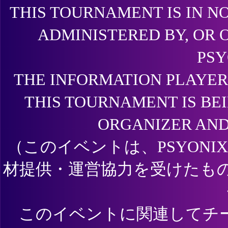
THIS TOURNAMENT IS IN N
ADMINISTERED BY, OR 
PSY
THE INFORMATION PLAYER
THIS TOURNAMENT IS BE
ORGANIZER AND
（このイベントは、PSYONI
材提供・運営協力を受けたも
このイベントに関連してチ