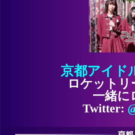
京都アイドルP
ロケットリ
一緒に
Twitter:
@