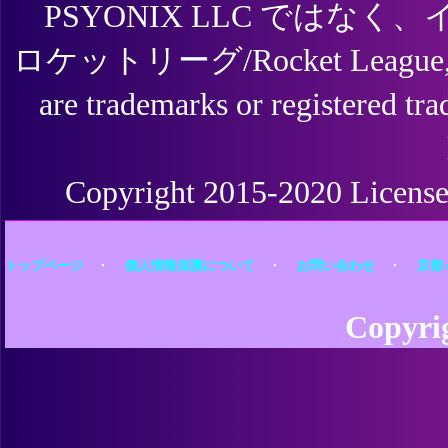
PSYONIX LLC では
ロケットリーグ/Rocket League, Psyon
are trademarks or registered tr
Copyright 2015-2020 Licensed
トップページ
・
個人情報保護について
・
お問い合わせ
・
京都
Copy