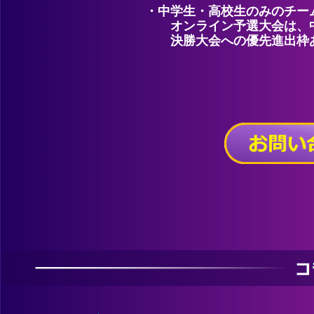
・中学生・高校生のみのチー
オンライン予選大会は、中
決勝大会への優先進出枠