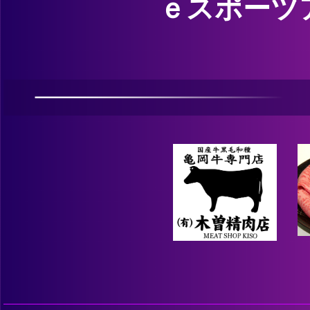
ｅスポーツ