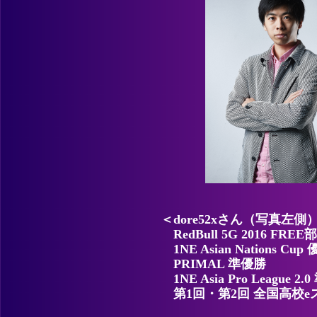
＜dore52xさん（写真左側
RedBull 5G 2016 FRE
1NE Asian Nations Cup
PRIMAL 準優勝
1NE Asia Pro League 2
第1回・第2回 全国高校