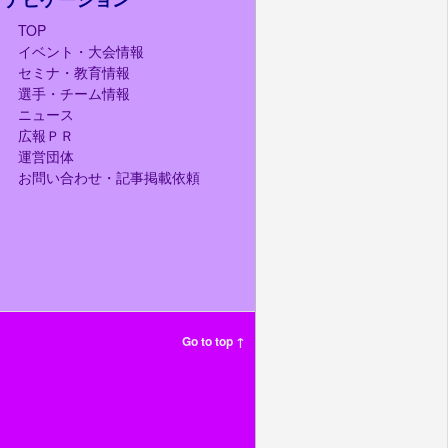
TOP
イベント・大会情報
セミナ・教育情報
選手・チーム情報
ニュース
広報ＰＲ
運営団体
お問い合わせ・記事掲載依頼
Go to top ↑