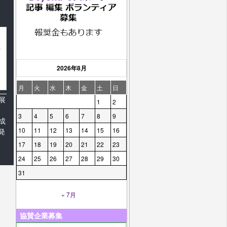
2026年8月
月
火
水
木
金
土
日
展
1
2
3
4
5
6
7
8
9
成
10
11
12
13
14
15
16
発
17
18
19
20
21
22
23
24
25
26
27
28
29
30
31
« 7月
協賛企業募集