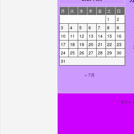
月
火
水
木
金
土
日
1
2
3
4
5
6
7
8
9
10
11
12
13
14
15
16
17
18
19
20
21
22
23
24
25
26
27
28
29
30
31
« 7月
本サイト