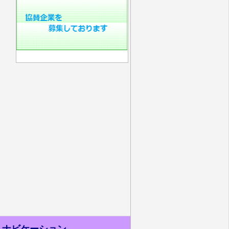
ナビケーション