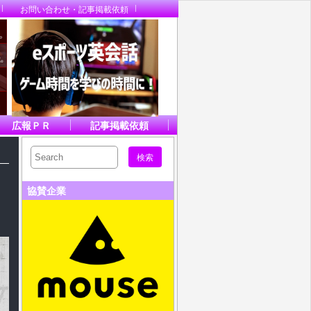
お問い合わせ・記事掲載依頼
広報ＰＲ
記事掲載依頼
協賛企業