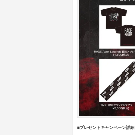
■プレゼントキャンペーン詳細