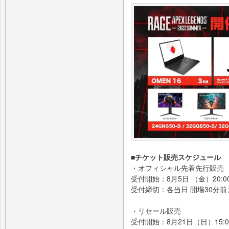
■チケット販売スケジュール
・オフィシャル先着先行販売
受付開始：8月5日 （金）20:0
受付締切：各当日 開場30分前
・リセール販売
受付開始：8月21日（日）15:0