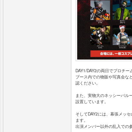
DAY1/DAY2の両日でプロ
ブース内での物販や写真会な
認ください。
また、実物大のネッシーバル
設置しています。
そしてDAY2には、幕張メッ
ます。
出演メンバー以外の乱入での