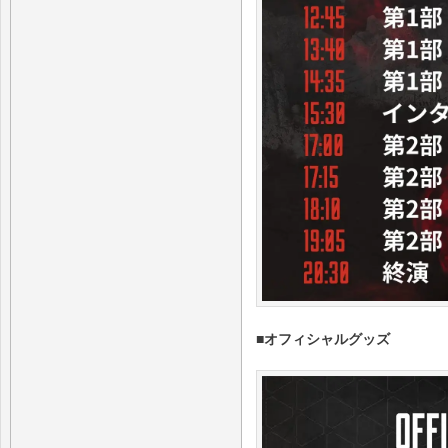
■オフィシャルグッズ