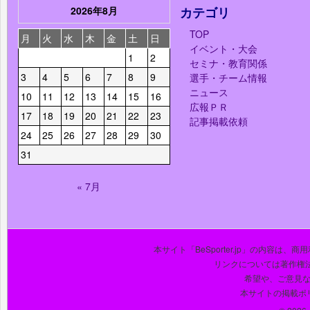
2026年8月
カテゴリ
TOP
月
火
水
木
金
土
日
イベント・大会
1
2
セミナ・教育関係
3
4
5
6
7
8
9
選手・チーム情報
ニュース
10
11
12
13
14
15
16
広報ＰＲ
17
18
19
20
21
22
23
記事掲載依頼
24
25
26
27
28
29
30
31
« 7月
本サイト「BeSporter.jp」の内容
リンクについては著作権
希望や、ご意見
本サイトの掲載ポ