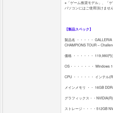
※「ゲーム推奨モデル」、「ゲー
パソコンにはご使用頂けませ
【製品スペック】
製品名 ・・・・・ GALLERIA R
CHAMPIONS TOUR – Chal
価格 ・・・・・・ 119,980円(
OS・・・・・・・ Windows 1
CPU ・・・・・・ インテル(R) Co
メインメモリ ・・ 16GB DDR4 
グラフィックス・・NVIDIA(R) Ge
ストレージ・・・・512GB NVM