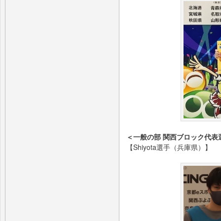
＜一般の部 関西ブロック代表
【Shiyota選手（兵庫県）】