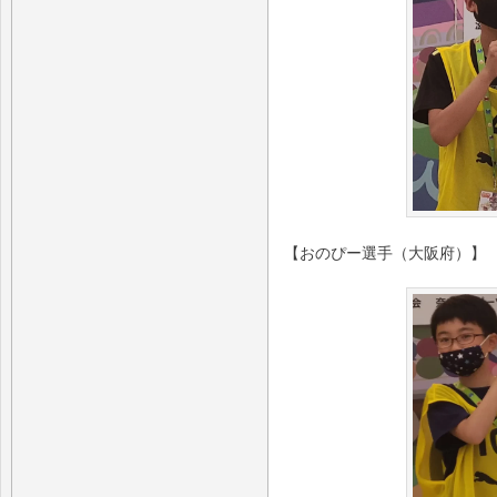
【おのぴー選手（大阪府）】