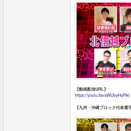
【動画配信URL】
https://youtu.be/sWUbyHsPikI
【九州・沖縄ブロック代表選