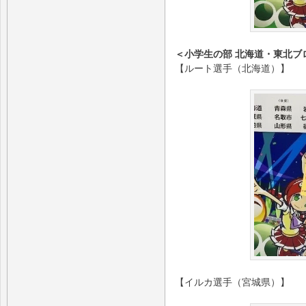
＜小学生の部 北海道・東北ブ
【ルート選手（北海道）】
【イルカ選手（宮城県）】