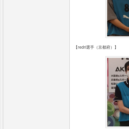
【redri選手（京都府）】