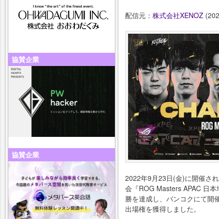
配信元：
株式会社XENOZ
(202
協賛企業
協賛企業
2022年9月23日(金)に開催さ
会『ROG Masters APAC
勝を達成し、バンコクにて開催され
出場権を獲得しました。