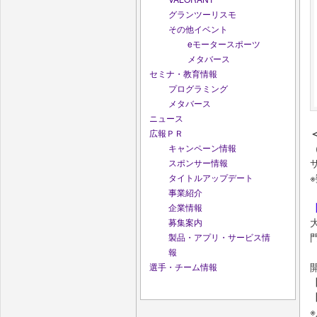
グランツーリスモ
その他イベント
eモータースポーツ
メタバース
セミナ・教育情報
プログラミング
メタバース
ニュース
広報ＰＲ
キャンペーン情報
スポンサー情報
タイトルアップデート
事業紹介
企業情報
募集案内
製品・アプリ・サービス情
報
選手・チーム情報