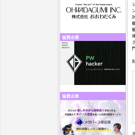
協賛企業
協賛企業