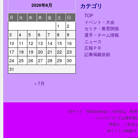
2026年8月
カテゴリ
TOP
月
火
水
木
金
土
日
イベント・大会
1
2
セミナ・教育関係
3
4
5
6
7
8
9
選手・チーム情報
ニュース
10
11
12
13
14
15
16
広報ＰＲ
17
18
19
20
21
22
23
記事掲載依頼
24
25
26
27
28
29
30
31
« 7月
本サイト「BeSporter.jp」の内容
リンクについては著作権
希望や、ご意見
本サイトの掲載ポ