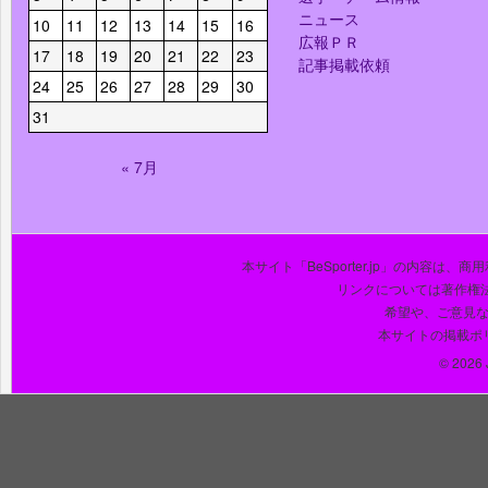
ニュース
10
11
12
13
14
15
16
広報ＰＲ
17
18
19
20
21
22
23
記事掲載依頼
24
25
26
27
28
29
30
31
« 7月
本サイト「BeSporter.jp」の内容
リンクについては著作権
希望や、ご意見
本サイトの掲載ポ
© 2026 J