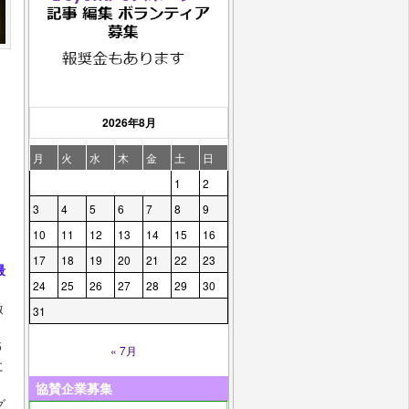
2026年8月
月
火
水
木
金
土
日
1
2
3
4
5
6
7
8
9
10
11
12
13
14
15
16
17
18
19
20
21
22
23
最
24
25
26
27
28
29
30
激
31
5
« 7月
に
。
協賛企業募集
グ