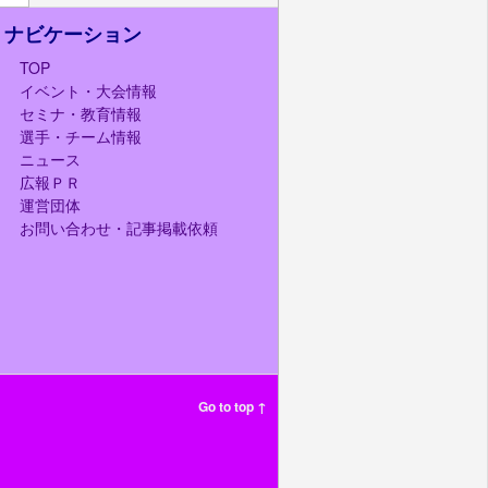
ナビケーション
TOP
イベント・大会情報
セミナ・教育情報
選手・チーム情報
ニュース
広報ＰＲ
運営団体
お問い合わせ・記事掲載依頼
Go to top ↑