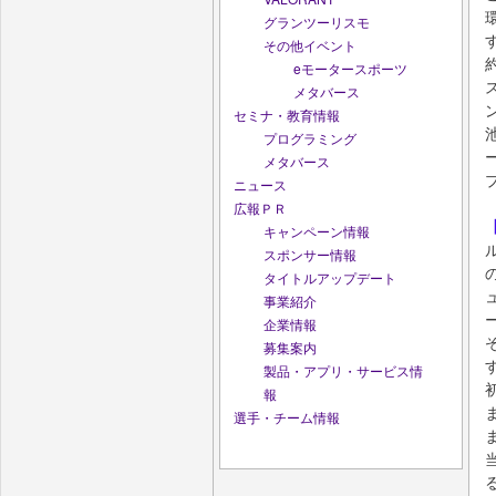
グランツーリスモ
その他イベント
eモータースポーツ
メタバース
セミナ・教育情報
プログラミング
メタバース
ニュース
広報ＰＲ
キャンペーン情報
スポンサー情報
タイトルアップデート
事業紹介
企業情報
募集案内
製品・アプリ・サービス情
報
選手・チーム情報