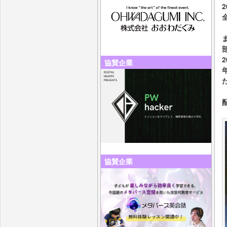
協賛企業
協賛企業