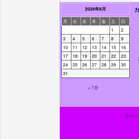
2026年8月
月
火
水
木
金
土
日
1
2
3
4
5
6
7
8
9
10
11
12
13
14
15
16
17
18
19
20
21
22
23
24
25
26
27
28
29
30
31
« 7月
本サイト