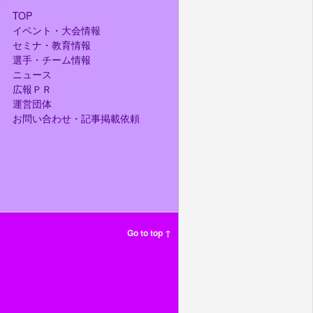
TOP
イベント・大会情報
セミナ・教育情報
選手・チーム情報
ニュース
広報ＰＲ
運営団体
お問い合わせ・記事掲載依頼
Go to top ↑