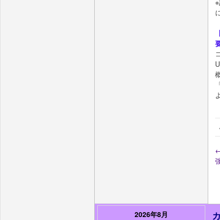
「
2026年8月