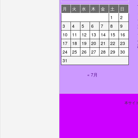
月
火
水
木
金
土
日
1
2
3
4
5
6
7
8
9
10
11
12
13
14
15
16
17
18
19
20
21
22
23
24
25
26
27
28
29
30
31
« 7月
本サイト