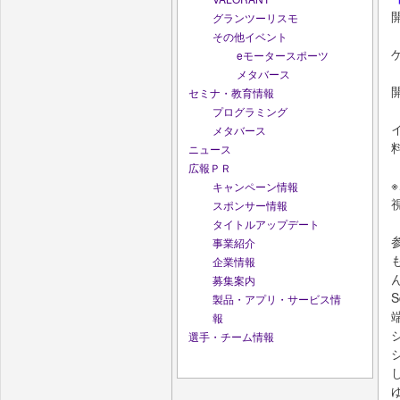
開
グランツーリスモ
その他イベント
eモータースポーツ
メタバース
セミナ・教育情報
プログラミング
メタバース
ニュース
広報ＰＲ
キャンペーン情報
スポンサー情報
タイトルアップデート
事業紹介
企業情報
募集案内
製品・アプリ・サービス情
報
選手・チーム情報