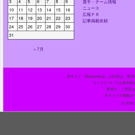
3
4
5
6
7
8
9
選手・チーム情報
ニュース
10
11
12
13
14
15
16
広報ＰＲ
17
18
19
20
21
22
23
記事掲載依頼
24
25
26
27
28
29
30
31
« 7月
本サイト「BeSporter.jp」の内容
リンクについては著作権
希望や、ご意見
本サイトの掲載ポ
© 2026 J