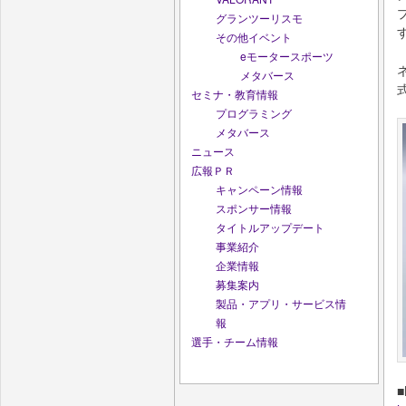
グランツーリスモ
その他イベント
eモータースポーツ
メタバース
セミナ・教育情報
プログラミング
メタバース
ニュース
広報ＰＲ
キャンペーン情報
スポンサー情報
タイトルアップデート
事業紹介
企業情報
募集案内
製品・アプリ・サービス情
報
選手・チーム情報