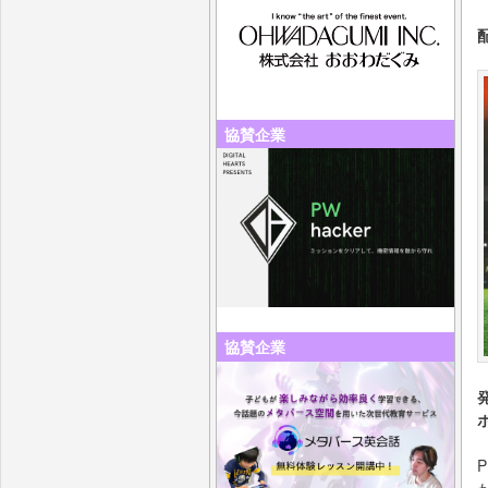
協賛企業
協賛企業