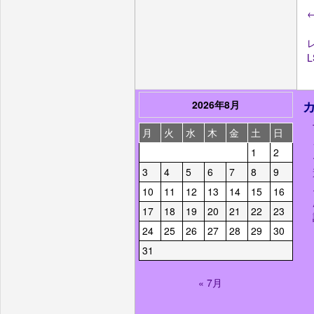
L
2026年8月
月
火
水
木
金
土
日
1
2
3
4
5
6
7
8
9
10
11
12
13
14
15
16
17
18
19
20
21
22
23
24
25
26
27
28
29
30
31
« 7月