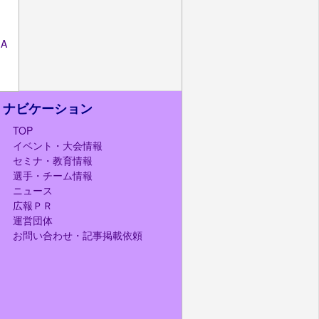
A
ナビケーション
TOP
イベント・大会情報
セミナ・教育情報
選手・チーム情報
ニュース
広報ＰＲ
運営団体
お問い合わせ・記事掲載依頼