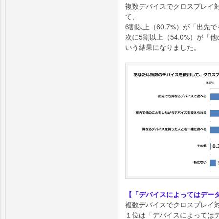
複数デバイスでクロスプレイ
て、
6割以上（60.7%）が「出先
次に5割以上（54.0%）が
いう結果になりました。
【「デバイスによってはデー
複数デバイスでクロスプレイ
１位は「デバイスによってはデ