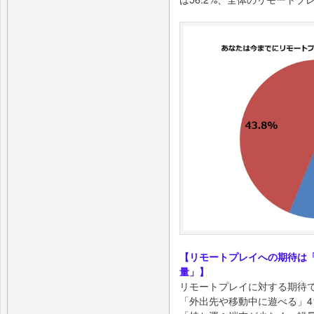
【リモートプレイへの期待は
量」】
リモートプレイに対する期待
「外出先や移動中に遊べる」41