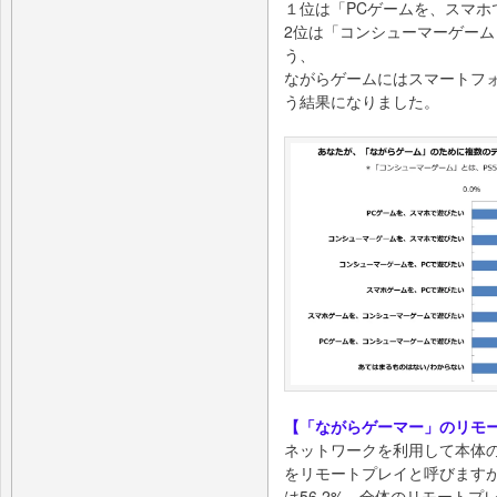
１位は「PCゲームを、スマホで
2位は「コンシューマーゲーム 
う、
ながらゲームにはスマートフ
う結果になりました。
【「ながらゲーマー」のリモー
ネットワークを利用して本体
をリモートプレイと呼びます
は56.2%、全体のリモートプ