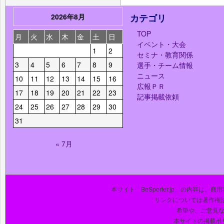
2026年8月
カテゴリ
TOP
月
火
水
木
金
土
日
イベント・大会
1
2
セミナ・教育関係
3
4
5
6
7
8
9
選手・チーム情報
ニュース
10
11
12
13
14
15
16
広報ＰＲ
17
18
19
20
21
22
23
記事掲載依頼
24
25
26
27
28
29
30
31
« 7月
本サイト「BeSporter.jp」の内容
リンクについては著作権
希望や、ご意見
本サイトの掲載ポ