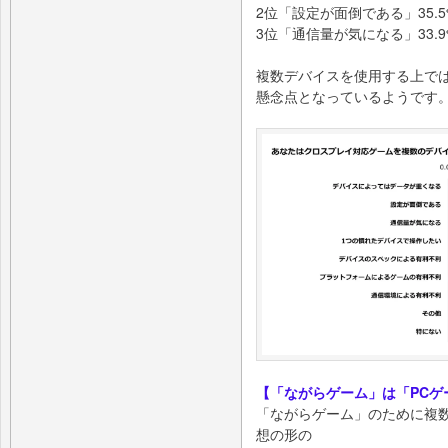
2位「設定が面倒である」35.5
3位「通信量が気になる」33.
複数デバイスを使用する上で
懸念点となっているようです
【「ながらゲーム」は「PC
「ながらゲーム」のために複数
想の形の