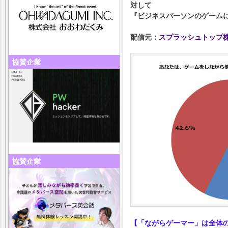
対して
『ビジネスパーソンのゲーム
配信元：
スプラッシュトップ
協賛企業
協賛企業
【「ながらゲーマー」は全体の