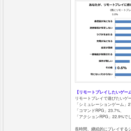
【リモートプレイしたいゲー
リモートプレイで遊びたいゲ
「シミュレーションゲーム」27
「コマンドRPG」23.7%、
「アクションRPG」22.9%で
長時間、継続的にプレイする