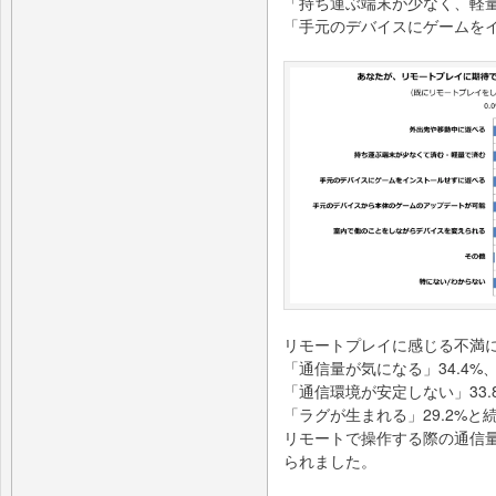
「持ち運ぶ端末が少なく、軽量で
「手元のデバイスにゲームをイ
リモートプレイに感じる不満
「通信量が気になる」34.4%
「通信環境が安定しない」33.
「ラグが生まれる」29.2%と
リモートで操作する際の通信
られました。