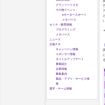
グランツーリスモ
その他イベント
eモータースポーツ
メタバース
セミナ・教育情報
プログラミング
メタバース
ニュース
広報ＰＲ
キャンペーン情報
スポンサー情報
タイトルアップデート
事業紹介
企業情報
募集案内
製品・アプリ・サービス情
報
選手・チーム情報