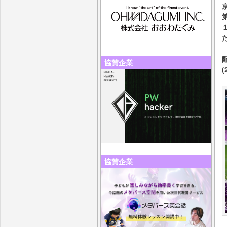
協賛企業
(
協賛企業