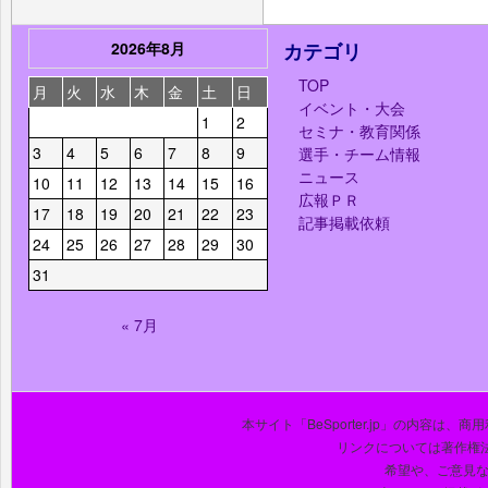
2026年8月
カテゴリ
TOP
月
火
水
木
金
土
日
イベント・大会
1
2
セミナ・教育関係
3
4
5
6
7
8
9
選手・チーム情報
ニュース
10
11
12
13
14
15
16
広報ＰＲ
17
18
19
20
21
22
23
記事掲載依頼
24
25
26
27
28
29
30
31
« 7月
本サイト「BeSporter.jp」の内容
リンクについては著作権
希望や、ご意見