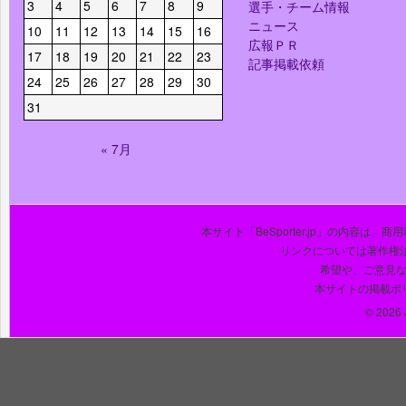
3
4
5
6
7
8
9
選手・チーム情報
ニュース
10
11
12
13
14
15
16
広報ＰＲ
17
18
19
20
21
22
23
記事掲載依頼
24
25
26
27
28
29
30
31
« 7月
本サイト「BeSporter.jp」の内容
リンクについては著作権
希望や、ご意見
本サイトの掲載ポ
© 2026 J