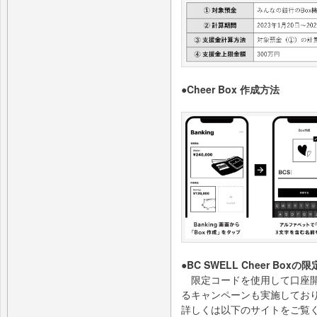
●Cheer Box 作成方法
●BC SWELL Cheer B
限定コードを使用して口座開設
るキャンペーンも実施してお
詳しくは以下のサイトをご覧