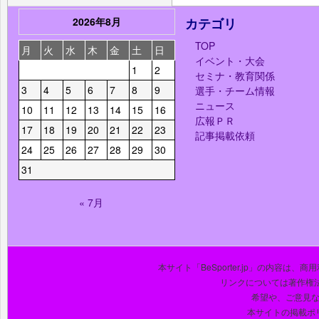
2026年8月
カテゴリ
TOP
月
火
水
木
金
土
日
イベント・大会
1
2
セミナ・教育関係
3
4
5
6
7
8
9
選手・チーム情報
ニュース
10
11
12
13
14
15
16
広報ＰＲ
17
18
19
20
21
22
23
記事掲載依頼
24
25
26
27
28
29
30
31
« 7月
本サイト「BeSporter.jp」の内容
リンクについては著作権
希望や、ご意見
本サイトの掲載ポ