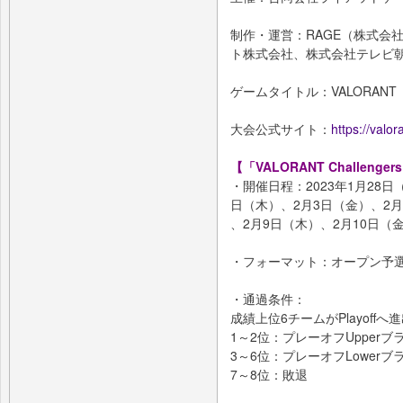
制作・運営：RAGE（株式会社
ト株式会社、株式会社テレビ
ゲームタイトル：VALORANT
大会公式サイト：
https://valo
【「VALORANT Challengers 
・開催日程：2023年1月28日
日（木）、2月3日（金）、2月
、2月9日（木）、2月10日（
・フォーマット：オープン予選通
・通過条件：
成績上位6チームがPlayoffへ
1～2位：プレーオフUpper
3～6位：プレーオフLower
7～8位：敗退