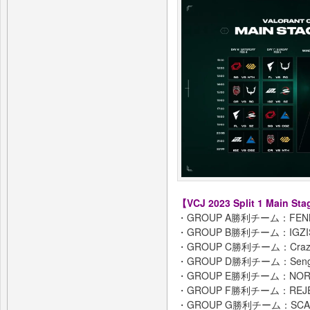
【VCJ 2023 Split 1 Main 
・GROUP A勝利チーム：FEN
・GROUP B勝利チーム：IGZI
・GROUP C勝利チーム：Crazy
・GROUP D勝利チーム：Sengo
・GROUP E勝利チーム：NORT
・GROUP F勝利チーム：REJ
・GROUP G勝利チーム：SCA