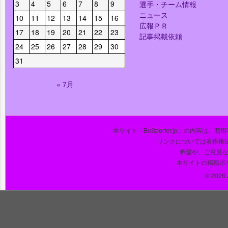
3
4
5
6
7
8
9
選手・チーム情報
ニュース
10
11
12
13
14
15
16
広報ＰＲ
17
18
19
20
21
22
23
記事掲載依頼
24
25
26
27
28
29
30
31
« 7月
本サイト「BeSporter.jp」の内容
リンクについては著作権
希望や、ご意見
本サイトの掲載ポ
© 2026 J