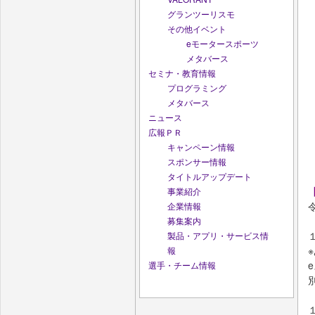
グランツーリスモ
その他イベント
eモータースポーツ
メタバース
セミナ・教育情報
プログラミング
メタバース
ニュース
広報ＰＲ
キャンペーン情報
スポンサー情報
タイトルアップデート
事業紹介
企業情報
募集案内
製品・アプリ・サービス情
報
選手・チーム情報
１