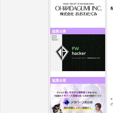
協賛企業
協賛企業