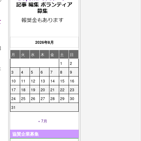
ゲ
て
2026年8月
講
月
火
水
木
金
土
日
1
2
た
3
4
5
6
7
8
9
10
11
12
13
14
15
16
17
18
19
20
21
22
23
24
25
26
27
28
29
30
31
« 7月
協賛企業募集