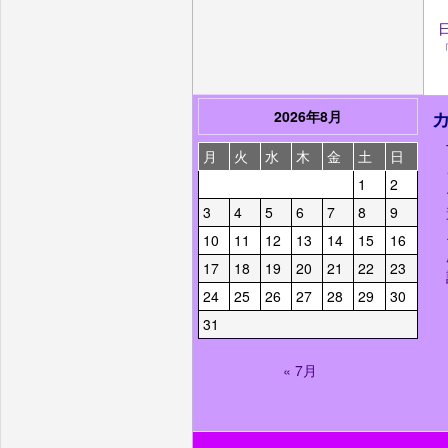
2026年8月
月
火
水
木
金
土
日
1
2
3
4
5
6
7
8
9
10
11
12
13
14
15
16
17
18
19
20
21
22
23
24
25
26
27
28
29
30
31
« 7月