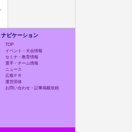
ム
ナビケーション
TOP
イベント・大会情報
セミナ・教育情報
選手・チーム情報
ニュース
広報ＰＲ
運営団体
お問い合わせ・記事掲載依頼