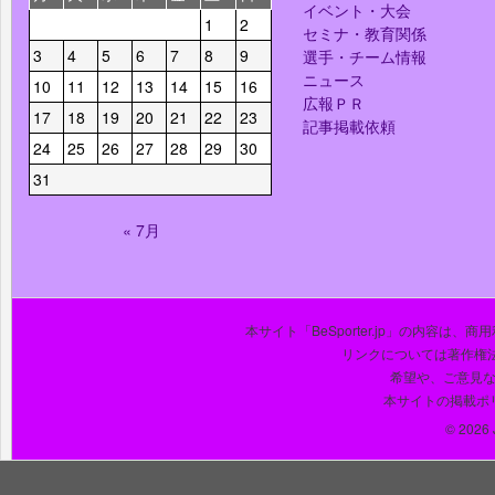
イベント・大会
1
2
セミナ・教育関係
3
4
5
6
7
8
9
選手・チーム情報
ニュース
10
11
12
13
14
15
16
広報ＰＲ
17
18
19
20
21
22
23
記事掲載依頼
24
25
26
27
28
29
30
31
« 7月
本サイト「BeSporter.jp」の内容
リンクについては著作権
希望や、ご意見
本サイトの掲載ポ
© 2026 J