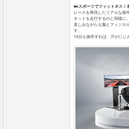
■eスポーツでフィットネス！
レースを再現したリアルな操
キットを走行するのと同様に
楽しみながらも脳とフィジカ
す。
10分も操作すれば、汗がにじ