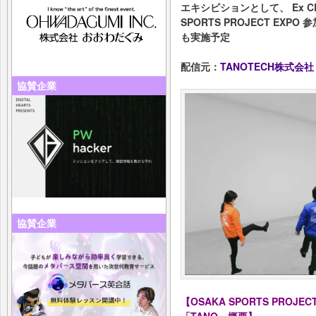
エキシビションとして、 Ex C
SPORTS PROJECT E
も実施予定
配信元：
TANOTECH株式会社
協賛企業
協賛企業
【OSAKA SPORTS PROJEC