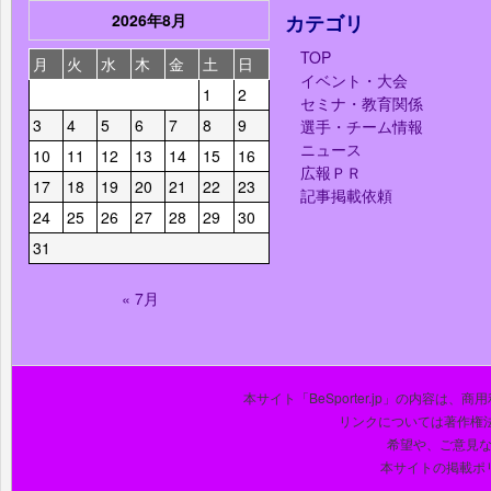
2026年8月
カテゴリ
TOP
月
火
水
木
金
土
日
イベント・大会
1
2
セミナ・教育関係
3
4
5
6
7
8
9
選手・チーム情報
ニュース
10
11
12
13
14
15
16
広報ＰＲ
17
18
19
20
21
22
23
記事掲載依頼
24
25
26
27
28
29
30
31
« 7月
本サイト「BeSporter.jp」の内容
リンクについては著作権
希望や、ご意見
本サイトの掲載ポ