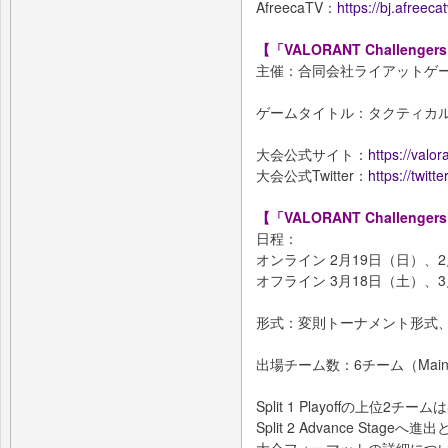
AfreecaTV：
https://bj.afreeca
【「VALORANT Challenger
主催：合同会社ライアットゲ
ゲームタイトル：タクティカルF
大会公式サイト：
https://valo
大会公式Twitter：
https://twitt
【「VALORANT Challengers 
日程：
オンライン 2月19日（日）、2
オフライン 3月18日（土）、3
形式：変則トーナメント形式、
出場チーム数：6チーム（Main
Split 1 Playoffの上位2チーム
Split 2 Advance Stage