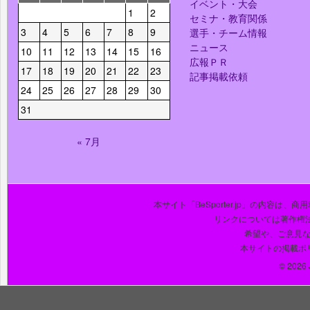
イベント・大会
1
2
セミナ・教育関係
3
4
5
6
7
8
9
選手・チーム情報
ニュース
10
11
12
13
14
15
16
広報ＰＲ
17
18
19
20
21
22
23
記事掲載依頼
24
25
26
27
28
29
30
31
« 7月
本サイト「BeSporter.jp」の内容
リンクについては著作権
希望や、ご意見
本サイトの掲載ポ
© 2026 J