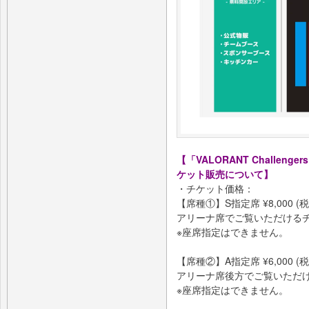
【「VALORANT Challengers Ja
ケット販売について】
・チケット価格：
【席種①】S指定席 ¥8,000 (税
アリーナ席でご覧いただける
※座席指定はできません。
【席種②】A指定席 ¥6,000 (税
アリーナ席後方でご覧いただ
※座席指定はできません。