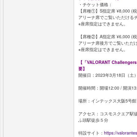
・チケット価格：
【席種①】S指定席 ¥8,000 (税
アリーナ席でご覧いただける
※座席指定はできません。
【席種②】A指定席 ¥6,000 (税
アリーナ席後方でご覧いただ
※座席指定はできません。
【「VALORANT Challengers Ja
要】
開催日：2023年3月18日（土
開催時間：開場12:00 / 開演13
場所：インテックス大阪5号館（
アクセス：コスモスクエア駅
ふ頭駅徒歩５分
特設サイト：
https://valorante