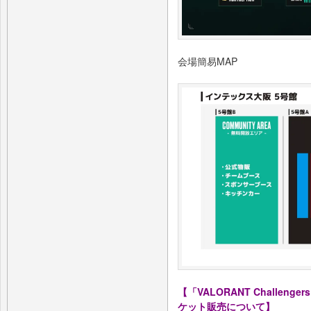
会場簡易MAP
【「VALORANT Challengers Ja
ケット販売について】