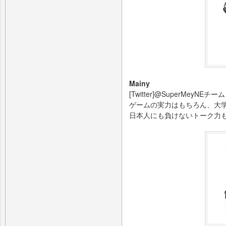
Mainy
[Twitter]@SuperMe
ゲームの実力はもちろん、大
日本人にも負けないトーク力