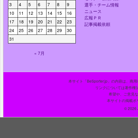
3
4
5
6
7
8
9
選手・チーム情報
ニュース
10
11
12
13
14
15
16
広報ＰＲ
17
18
19
20
21
22
23
記事掲載依頼
24
25
26
27
28
29
30
31
« 7月
本サイト「BeSporter.jp」の内容
リンクについては著作権
希望や、ご意見
本サイトの掲載ポ
© 2026 J