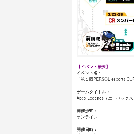
【イベント概要】
イベント名：
「第１回PERSOL esports CUP 
ゲームタイトル：
Apex Legends（エーペッ
開催形式：
オンライン
開催日時：