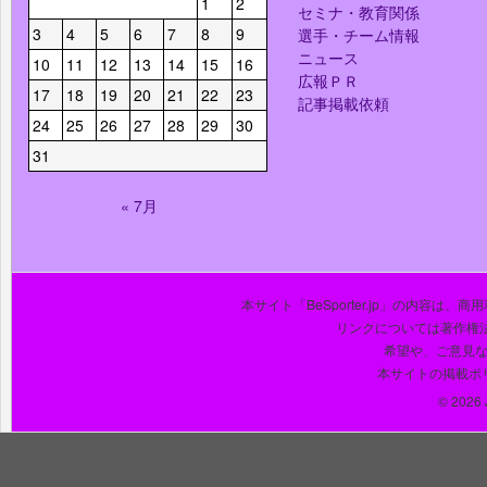
1
2
セミナ・教育関係
3
4
5
6
7
8
9
選手・チーム情報
ニュース
10
11
12
13
14
15
16
広報ＰＲ
17
18
19
20
21
22
23
記事掲載依頼
24
25
26
27
28
29
30
31
« 7月
本サイト「BeSporter.jp」の内容
リンクについては著作権
希望や、ご意見
本サイトの掲載ポ
© 2026 J