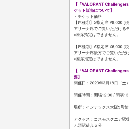
【「VALORANT Challengers Ja
ケット販売について】
・チケット価格：
【席種①】S指定席 ¥8,000 (税
アリーナ席でご覧いただける
※座席指定はできません。
【席種②】A指定席 ¥6,000 (税
アリーナ席後方でご覧いただ
※座席指定はできません。
【「VALORANT Challengers Ja
要】
開催日：2023年3月18日（土
開催時間：開場12:00 / 開演13
場所：インテックス大阪5号館（
アクセス：コスモスクエア駅
ふ頭駅徒歩５分