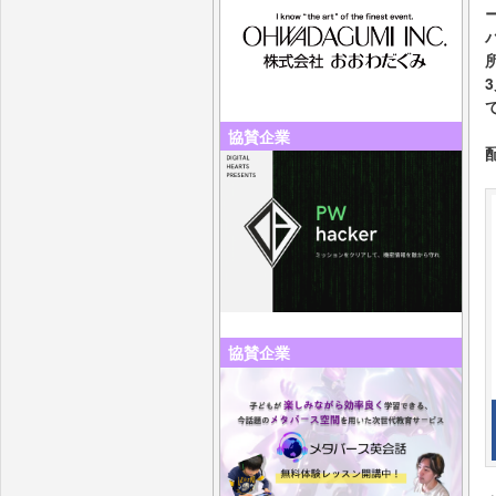
3
協賛企業
協賛企業