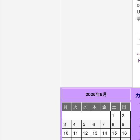
0
U
2026年8月
月
火
水
木
金
土
日
1
2
3
4
5
6
7
8
9
10
11
12
13
14
15
16