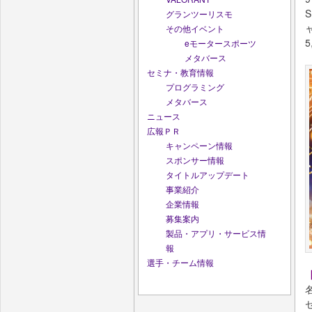
グランツーリスモ
その他イベント
eモータースポーツ
メタバース
セミナ・教育情報
プログラミング
メタバース
ニュース
広報ＰＲ
キャンペーン情報
スポンサー情報
タイトルアップデート
事業紹介
企業情報
募集案内
製品・アプリ・サービス情
報
選手・チーム情報