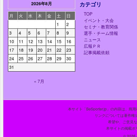
2026年8月
カテゴリ
TOP
月
火
水
木
金
土
日
イベント・大会
1
2
セミナ・教育関係
3
4
5
6
7
8
9
選手・チーム情報
ニュース
10
11
12
13
14
15
16
広報ＰＲ
17
18
19
20
21
22
23
記事掲載依頼
24
25
26
27
28
29
30
31
« 7月
本サイト「BeSporter.jp」の内容
リンクについては著作権
希望や、ご意見
本サイトの掲載ポ
© 2026 J