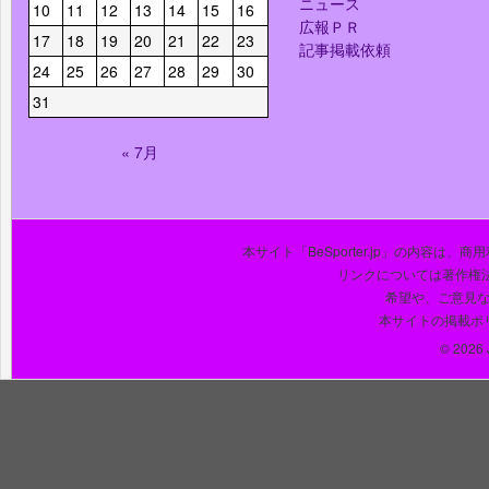
ニュース
10
11
12
13
14
15
16
広報ＰＲ
17
18
19
20
21
22
23
記事掲載依頼
24
25
26
27
28
29
30
31
« 7月
本サイト「BeSporter.jp」の内容
リンクについては著作権
希望や、ご意見
本サイトの掲載ポ
© 2026 J