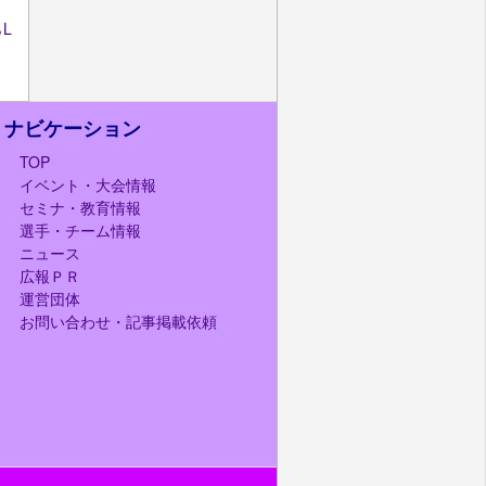
L
ナビケーション
TOP
イベント・大会情報
セミナ・教育情報
選手・チーム情報
ニュース
広報ＰＲ
運営団体
お問い合わせ・記事掲載依頼