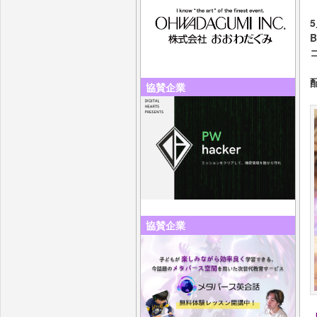
協賛企業
協賛企業