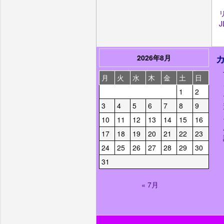
J
2026年8月
月
火
水
木
金
土
日
1
2
3
4
5
6
7
8
9
10
11
12
13
14
15
16
17
18
19
20
21
22
23
24
25
26
27
28
29
30
31
« 7月