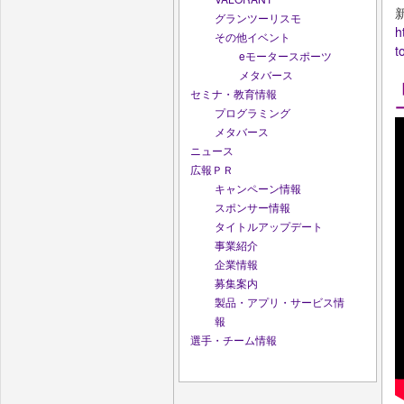
グランツーリスモ
h
その他イベント
t
eモータースポーツ
メタバース
セミナ・教育情報
プログラミング
メタバース
ニュース
広報ＰＲ
キャンペーン情報
スポンサー情報
タイトルアップデート
事業紹介
企業情報
募集案内
製品・アプリ・サービス情
報
選手・チーム情報