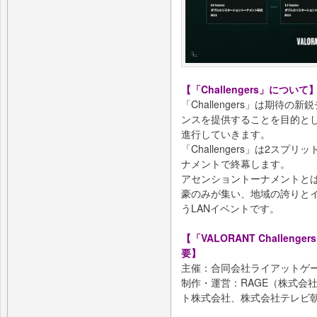
【「Challengers」について
「Challengers」は期待
ンスを提供することを目的とし
進行していきます。
「Challengers」は2ス
ナメントで終幕します。
アセンショントーナメントとは、2
豪のみが集い、地域の誇りと
うLANイベントです。
【「VALORANT Challengers Ja
要】
主催：合同会社ライアットゲ
制作・運営：RAGE（株式会社
ト株式会社、株式会社テレビ