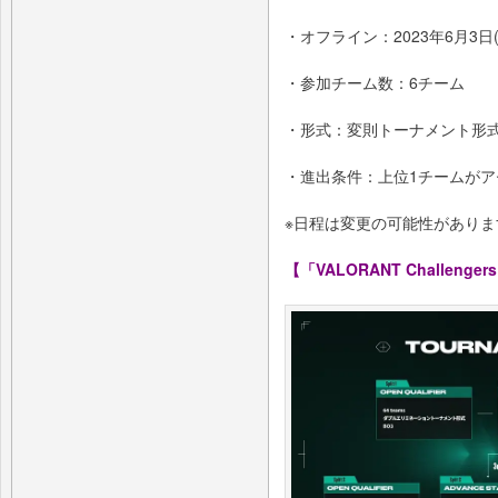
・オフライン：2023年6月3日(
・参加チーム数：6チーム
・形式：変則トーナメント形式
・進出条件：上位1チームが
※日程は変更の可能性がありま
【「VALORANT Challenger