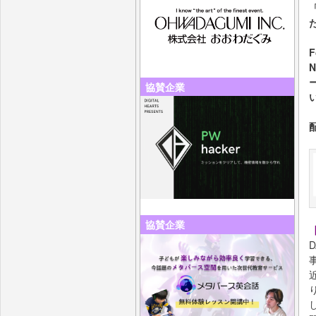
協賛企業
協賛企業