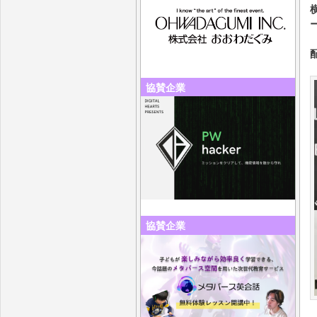
協賛企業
協賛企業