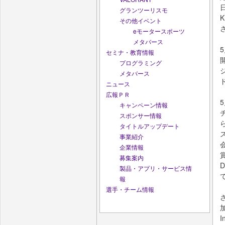
グランツーリスモ
その他イベント
eモータースポーツ
メタバース
5
セミナ・教育情報
プログラミング
メタバース
ニュース
広報ＰＲ
5
キャンペーン情報
スポンサー情報
タイトルアップデート
事業紹介
企業情報
募集案内
製品・アプリ・サービス情
報
選手・チーム情報
I