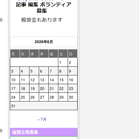
決
2026年8月
月
火
水
木
金
土
日
1
2
3
4
5
6
7
8
9
10
11
12
13
14
15
16
17
18
19
20
21
22
23
24
25
26
27
28
29
30
31
« 7月
決
協賛企業募集