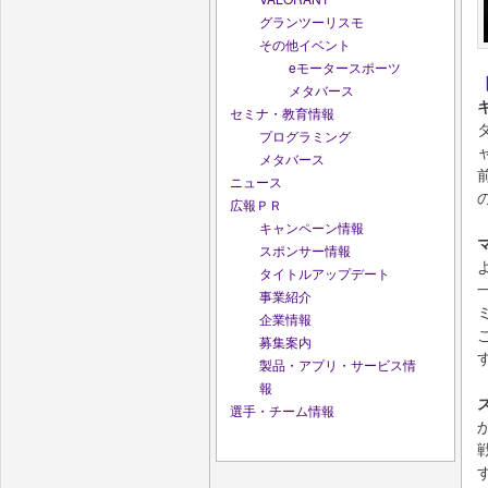
グランツーリスモ
その他イベント
eモータースポーツ
メタバース
セミナ・教育情報
プログラミング
メタバース
ニュース
広報ＰＲ
キャンペーン情報
スポンサー情報
タイトルアップデート
事業紹介
企業情報
募集案内
製品・アプリ・サービス情
報
選手・チーム情報