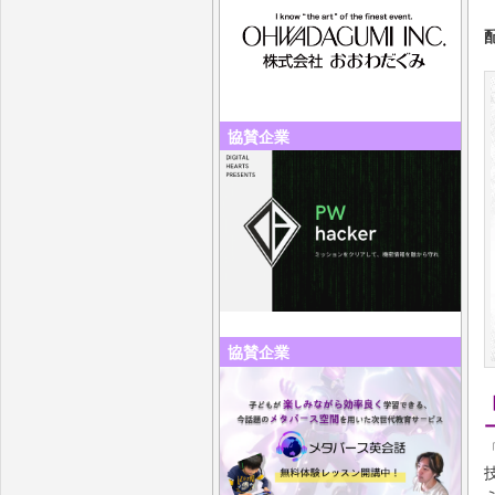
協賛企業
協賛企業