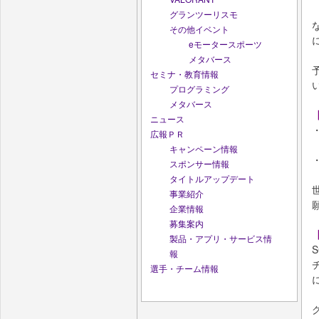
グランツーリスモ
その他イベント
eモータースポーツ
メタバース
セミナ・教育情報
プログラミング
メタバース
ニュース
広報ＰＲ
キャンペーン情報
スポンサー情報
タイトルアップデート
事業紹介
企業情報
募集案内
製品・アプリ・サービス情
報
選手・チーム情報