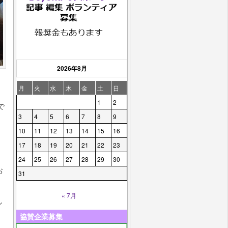
2026年8月
月
火
水
木
金
土
日
1
2
で
3
4
5
6
7
8
9
10
11
12
13
14
15
16
17
18
19
20
21
22
23
き
24
25
26
27
28
29
30
お
31
« 7月
ル
協賛企業募集