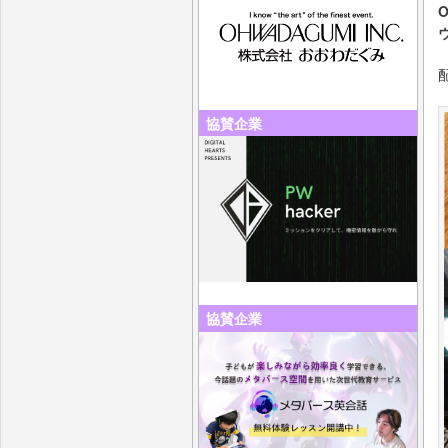
協賛企業
協賛企業