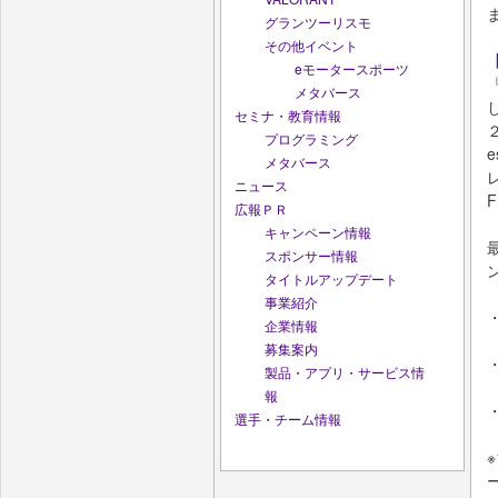
グランツーリスモ
その他イベント
eモータースポーツ
メタバース
セミナ・教育情報
プログラミング
メタバース
ニュース
広報ＰＲ
キャンペーン情報
スポンサー情報
タイトルアップデート
事業紹介
企業情報
募集案内
・
製品・アプリ・サービス情
報
選手・チーム情報