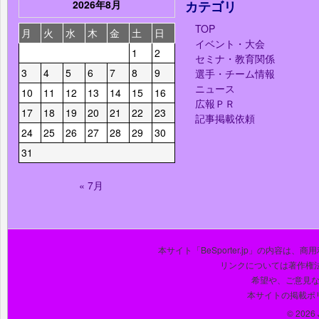
2026年8月
カテゴリ
TOP
月
火
水
木
金
土
日
イベント・大会
1
2
セミナ・教育関係
3
4
5
6
7
8
9
選手・チーム情報
ニュース
10
11
12
13
14
15
16
広報ＰＲ
17
18
19
20
21
22
23
記事掲載依頼
24
25
26
27
28
29
30
31
« 7月
本サイト「BeSporter.jp」の内容
リンクについては著作権
希望や、ご意見
本サイトの掲載ポ
© 2026 J