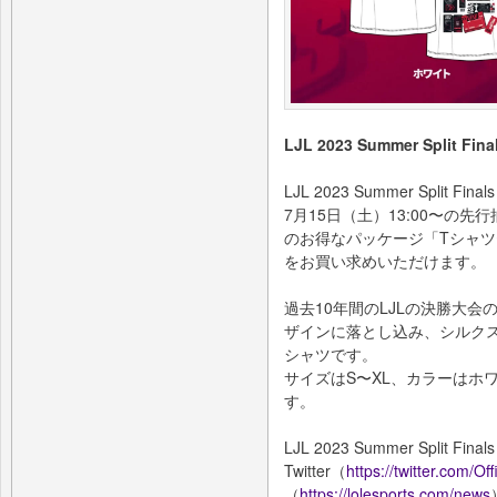
LJL 2023 Summer Split 
LJL 2023 Summer Spli
7月15日（土）13:00〜の
のお得なパッケージ「Tシャツセ
をお買い求めいただけます。
過去10年間のLJLの決勝大
ザインに落とし込み、シルク
シャツです。
サイズはS〜XL、カラーはホ
す。
LJL 2023 Summer Spli
Twitter（
https://twitter.com/Off
（
https://lolesports.com/news