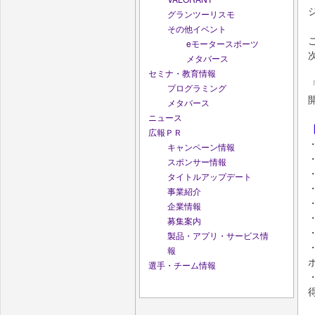
グランツーリスモ
その他イベント
eモータースポーツ
メタバース
セミナ・教育情報
プログラミング
メタバース
ニュース
広報ＰＲ
キャンペーン情報
スポンサー情報
タイトルアップデート
事業紹介
企業情報
募集案内
製品・アプリ・サービス情
報
選手・チーム情報