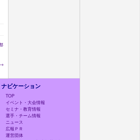
都
→
ナビケーション
TOP
イベント・大会情報
セミナ・教育情報
選手・チーム情報
ニュース
広報ＰＲ
運営団体