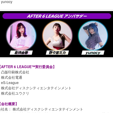
yunocy
【AFTER 6 LEAGUE™実行委員会】
・凸版印刷株式会社
・株式会社電通
eS-League
・株式会社ディスクシティエンタテインメント
・株式会社ユウクリ
【会社概要】
会社名： 株式会社ディスクシティエンタテインメント