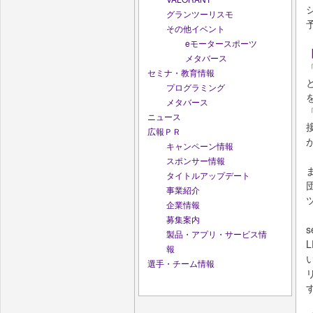
グランツーリスモ
その他イベント
eモータースポーツ
メタバース
セミナ・教育情報
プログラミング
メタバース
ニュース
広報ＰＲ
キャンペーン情報
スポンサー情報
タイトルアップデート
事業紹介
企業情報
募集案内
製品・アプリ・サービス情
報
選手・チーム情報