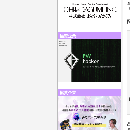
協賛企業
協賛企業