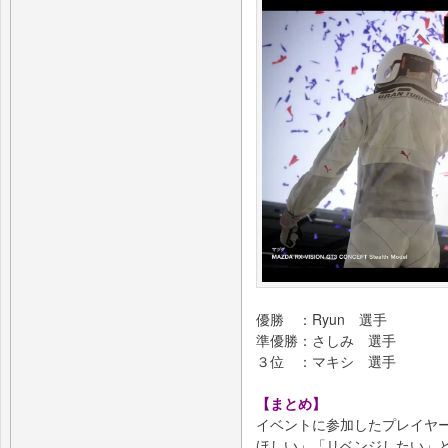
優勝 ：Ryun 選手
準優勝：さしみ 選手
３位 ：マキシ 選手
【まとめ】
イベントに参加したプレイヤ
ほしい」「リベンジしたい」