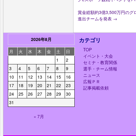
賞金総額約3億3,500万円のグローバ
進出チームを発表
→
2026年8月
カテゴリ
TOP
月
火
水
木
金
土
日
イベント・大会
1
2
セミナ・教育関係
3
4
5
6
7
8
9
選手・チーム情報
ニュース
10
11
12
13
14
15
16
広報ＰＲ
17
18
19
20
21
22
23
記事掲載依頼
24
25
26
27
28
29
30
31
« 7月