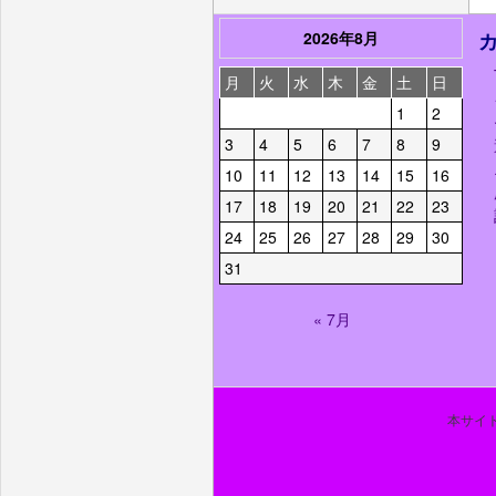
2026年8月
月
火
水
木
金
土
日
1
2
3
4
5
6
7
8
9
10
11
12
13
14
15
16
17
18
19
20
21
22
23
24
25
26
27
28
29
30
31
« 7月
本サイト