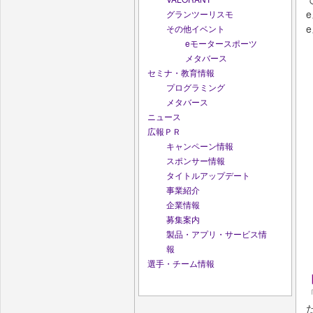
グランツーリスモ
その他イベント
eモータースポーツ
メタバース
セミナ・教育情報
プログラミング
メタバース
ニュース
広報ＰＲ
キャンペーン情報
スポンサー情報
タイトルアップデート
事業紹介
企業情報
募集案内
製品・アプリ・サービス情
報
選手・チーム情報