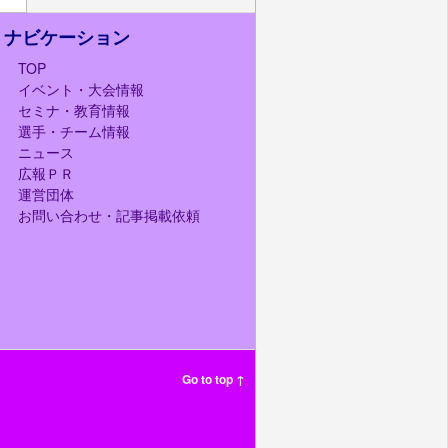
ナビケーション
TOP
イベント・大会情報
セミナ・教育情報
選手・チーム情報
ニュース
広報ＰＲ
運営団体
お問い合わせ・記事掲載依頼
Go to top ↑