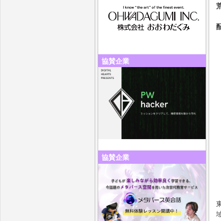
協賛企業
協賛企業