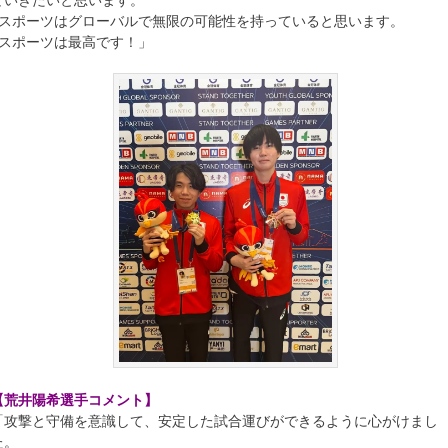
eスポーツはグローバルで無限の可能性を持っていると思います。
eスポーツは最高です！」
【荒井陽希選手コメント】
「攻撃と守備を意識して、安定した試合運びができるように心がけまし
た。