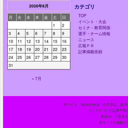
2026年8月
カテゴリ
TOP
月
火
水
木
金
土
日
イベント・大会
1
2
セミナ・教育関係
3
4
5
6
7
8
9
選手・チーム情報
ニュース
10
11
12
13
14
15
16
広報ＰＲ
17
18
19
20
21
22
23
記事掲載依頼
24
25
26
27
28
29
30
31
« 7月
本サイト「BeSporter.jp」の内容
リンクについては著作権
希望や、ご意見
本サイトの掲載ポ