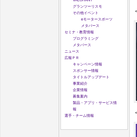
グランツーリスモ
その他イベント
eモータースポーツ
メタバース
セミナ・教育情報
プログラミング
メタバース
ニュース
広報ＰＲ
キャンペーン情報
スポンサー情報
タイトルアップデート
事業紹介
企業情報
募集案内
製品・アプリ・サービス情
報
選手・チーム情報