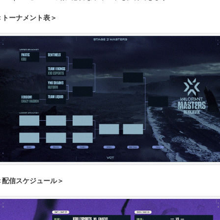
＜トーナメント表＞
＜配信スケジュール＞