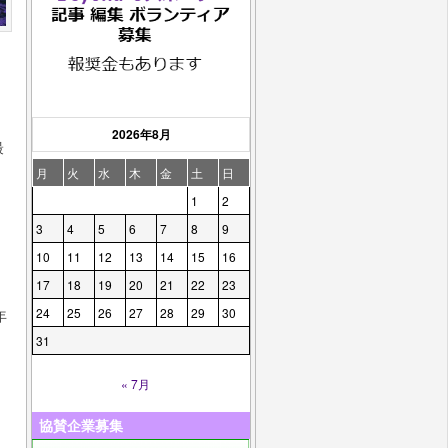
2026年8月
最
月
火
水
木
金
土
日
1
2
3
4
5
6
7
8
9
10
11
12
13
14
15
16
17
18
19
20
21
22
23
24
25
26
27
28
29
30
年
31
« 7月
協賛企業募集