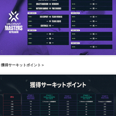
＜獲得サーキットポイント＞