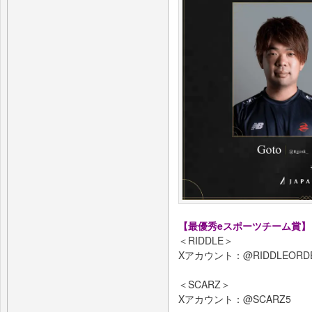
【最優秀eスポーツチーム賞】
＜RIDDLE＞
Xアカウント：@RIDDLEORD
＜SCARZ＞
Xアカウント：@SCARZ5