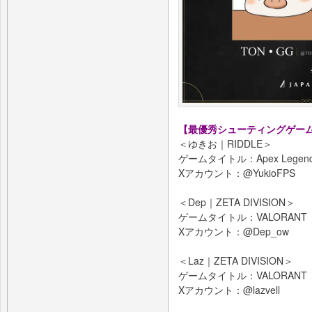
【最優秀シューティングゲー
＜ゆきお｜RIDDLE＞
ゲームタイトル：Apex Legen
Xアカウント：@YukioFPS
＜Dep｜ZETA DIVISION＞
ゲームタイトル：VALORANT
Xアカウント：@Dep_ow
＜Laz｜ZETA DIVISION＞
ゲームタイトル：VALORANT
Xアカウント：@lazvell