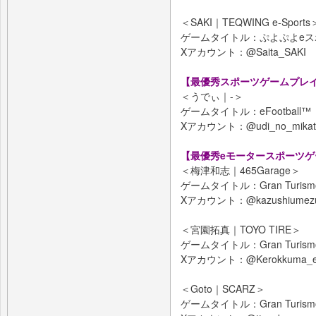
＜SAKI｜TEQWING e-Sports
ゲームタイトル：ぷよぷよeス
Xアカウント：@Saita_SAKI
【最優秀スポーツゲームプレ
＜うでぃ｜-＞
ゲームタイトル：eFootball™
Xアカウント：@udi_no_mikat
【最優秀eモータースポーツ
＜梅津和志｜465Garage＞
ゲームタイトル：Gran Turism
Xアカウント：@kazushiumez
＜宮園拓真｜TOYO TIRE＞
ゲームタイトル：Gran Turism
Xアカウント：@Kerokkuma_e
＜Goto｜SCARZ＞
ゲームタイトル：Gran Turism