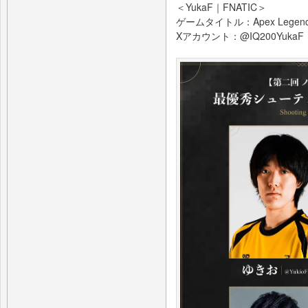
＜YukaF｜FNATIC＞
ゲームタイトル：Apex Legen
Xアカウント：@IQ200YukaF