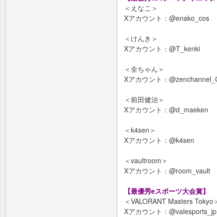
＜えなこ＞
Xアカウント：@enako_cos
＜けんき＞
Xアカウント：@T_kenki
＜全ちゃん＞
Xアカウント：@zenchannel_
＜前田健治＞
Xアカウント：@d_maeken
＜k4sen＞
Xアカウント：@k4sen
＜vaultroom＞
Xアカウント：@room_vault
【最優秀eスポーツ大会賞】
＜VALORANT Masters Tokyo
Xアカウント：@valesports_jp