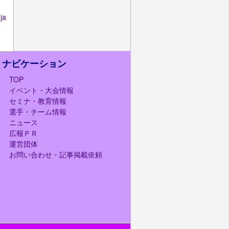
a
ナビケーション
TOP
イベント・大会情報
セミナ・教育情報
選手・チーム情報
ニュース
広報ＰＲ
運営団体
お問い合わせ・記事掲載依頼