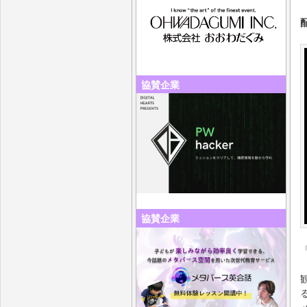
協賛企業
協賛企業