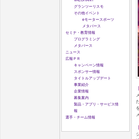
グランツーリスモ
その他イベント
eモータースポーツ
メタバース
セミナ・教育情報
プログラミング
メタバース
ニュース
広報ＰＲ
キャンペーン情報
スポンサー情報
タイトルアップデート
事業紹介
企業情報
募集案内
製品・アプリ・サービス情
報
選手・チーム情報