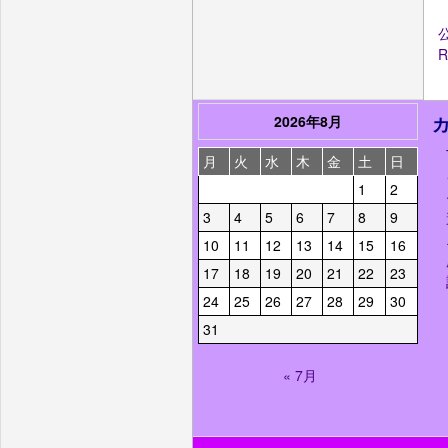
2026年8月
月
火
水
木
金
土
日
1
2
3
4
5
6
7
8
9
10
11
12
13
14
15
16
17
18
19
20
21
22
23
24
25
26
27
28
29
30
31
« 7月