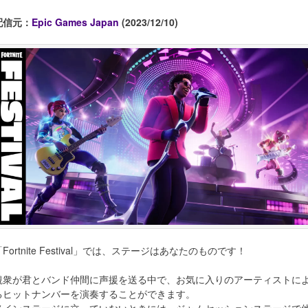
配信元：
Epic Games Japan
(2023/12/10)
「Fortnite Festival」では、ステージはあなたのものです！
観衆が君とバンド仲間に声援を送る中で、お気に入りのアーティストに
るヒットナンバーを演奏することができます。