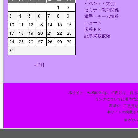
イベント・大会
1
2
セミナ・教育関係
3
4
5
6
7
8
9
選手・チーム情報
ニュース
10
11
12
13
14
15
16
広報ＰＲ
17
18
19
20
21
22
23
記事掲載依頼
24
25
26
27
28
29
30
31
« 7月
本サイト「BeSporter.jp」の内容
リンクについては著作権
希望や、ご意見
本サイトの掲載ポ
© 2026 J