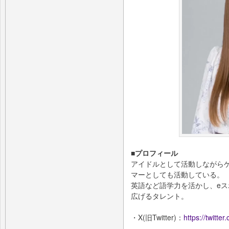
■プロフィール
アイドルとして活動しながら
マーとしても活動している。
英語など語学力を活かし、eス
広げるタレント。
・X(旧Twitter)：
https://twitte